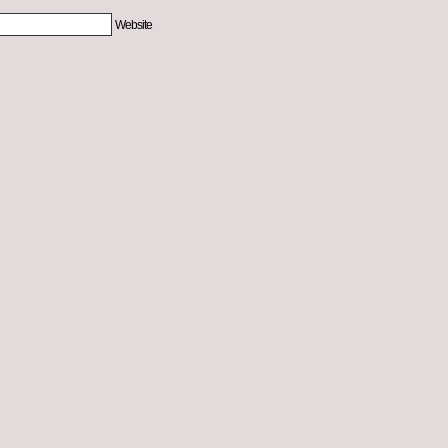
Website