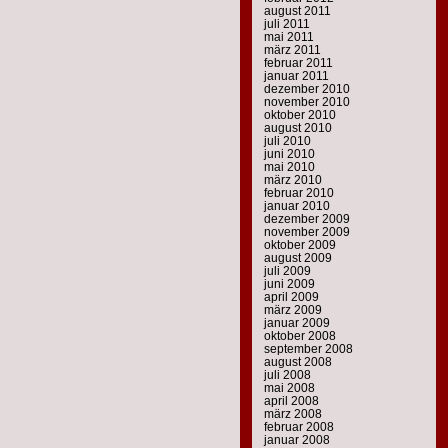
august 2011
juli 2011
mai 2011
märz 2011
februar 2011
januar 2011
dezember 2010
november 2010
oktober 2010
august 2010
juli 2010
juni 2010
mai 2010
märz 2010
februar 2010
januar 2010
dezember 2009
november 2009
oktober 2009
august 2009
juli 2009
juni 2009
april 2009
märz 2009
januar 2009
oktober 2008
september 2008
august 2008
juli 2008
mai 2008
april 2008
märz 2008
februar 2008
januar 2008