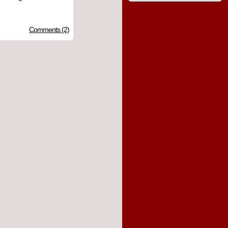
Comments (2)