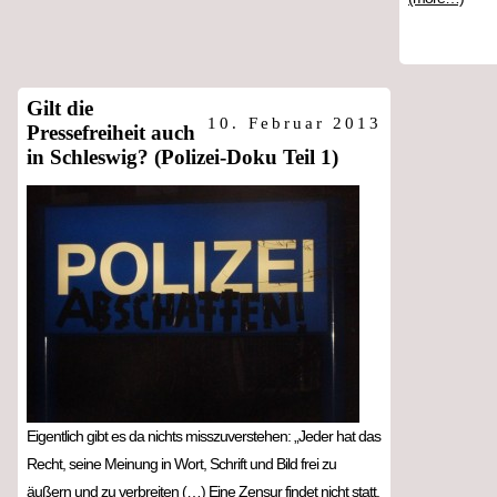
Gilt die
10. Februar 2013
Pressefreiheit auch
in Schleswig? (Polizei-Doku Teil 1)
Eigentlich gibt es da nichts misszuverstehen: „Jeder hat das
Recht, seine Meinung in Wort, Schrift und Bild frei zu
äußern und zu verbreiten (…) Eine Zensur findet nicht statt.