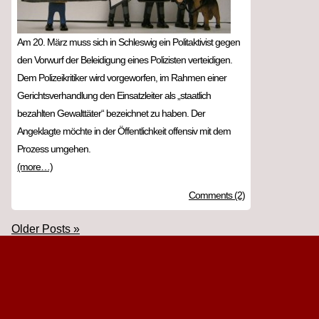
Am 20. März muss sich in Schleswig ein Politaktivist gegen
den Vorwurf der Beleidigung eines Polizisten verteidigen.
Dem Polizeikritiker wird vorgeworfen, im Rahmen einer
Gerichtsverhandlung den Einsatzleiter als „staatlich
bezahlten Gewalttäter“ bezeichnet zu haben. Der
Angeklagte möchte in der Öffentlichkeit offensiv mit dem
Prozess umgehen.
(more…)
Comments (2)
Older Posts »