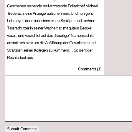
Geschehen stehende stellvertretende Polizeichef Michael
Trede sich, eine Anzeige aufzunehmen. Und nun geht
Lohmeyer, der mindestens einen Schläger und mehrer
Täterschützer in seiner Wache hat, mit gutem Beispiel
voran, und verzichtet auf das „freiwillige“ Namensschild,
anstatt sich aktiv um die Aufklärung der Gewalttaten und
Straftaten seiner Kollegen zu kümmern… So sieht der
Rechtsstaat aus…
Comments (1)