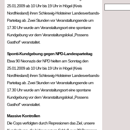
25.01.2009 ab 10 Uhr bis 19 Uhr in Högel (Kreis
Nordfriesland) ihren Schleswig-Holsteiner Landesverbands-
Parteitag ab. Zwei Stunden vor Veranstaltungsende um
17.30 Uhr wurde am Veranstaltungsort eine spontane
Kundgebung vor dem Veranstaltungslokal „Possens
Gasthof“ veranstaltet.
Sponti-Kundgebung gegen NPD-Landesparteitag
Etwa 90 Neonazis der NPD hielten am Sonntag den
25.01.2009 ab 10 Uhr bis 19 Uhr in Högel (Kreis
Nordfriesland) ihren Schleswig-Holsteiner Landesverbands-
Parteitag ab. Zwei Stunden vor Veranstaltungsende um
17.30 Uhr wurde am Veranstaltungsort eine spontane
Kundgebung vor dem Veranstaltungslokal „Possens
Gasthof“ veranstaltet.
Massive Kontrollen
Die Cops verfolgten durch Represionen das Ziel, unsere